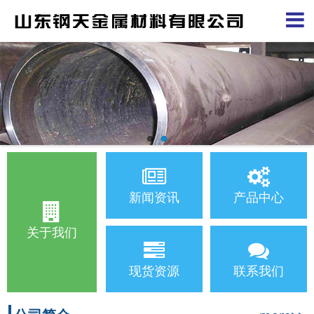
新闻资讯
产品中心
关于我们
现货资源
联系我们